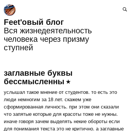
Feet'овый блог
Вся жизнедеятельность
человека через призму
ступней
заглавные буквы
бессмысленны
услышал такое мнение от студентов. то есть это
люди немногим за 18 лет. скажем уже
сформированная личность. при этом они сказали
что запятые которые для красоты тоже не нужны.
иначе говоря зачем выделять некие обороты если
для понимания текста это не критично. а заглавные