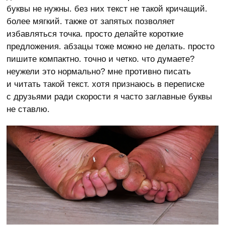
буквы не нужны. без них текст не такой кричащий.
более мягкий. также от запятых позволяет
избавляться точка. просто делайте короткие
предложения. абзацы тоже можно не делать. просто
пишите компактно. точно и четко. что думаете?
неужели это нормально? мне противно писать
и читать такой текст. хотя признаюсь в переписке
с друзьями ради скорости я часто заглавные буквы
не ставлю.