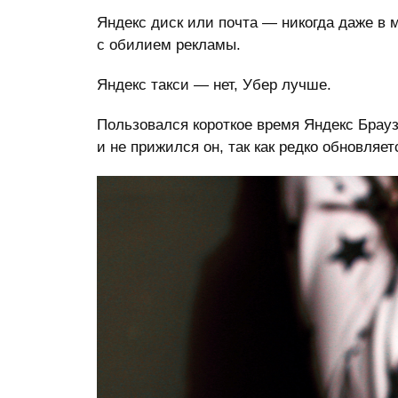
Яндекс диск или почта — никогда даже в
с обилием рекламы.
Яндекс такси — нет, Убер лучше.
Пользовался короткое время Яндекс Брауз
и не прижился он, так как редко обновляет