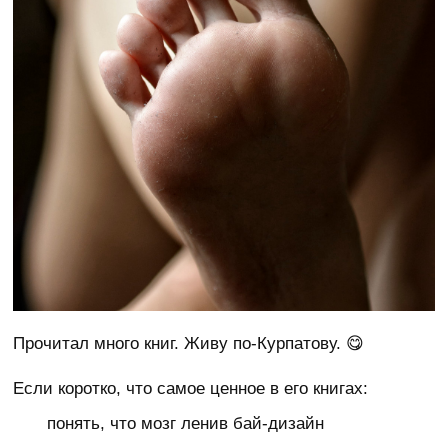
Прочитал много книг. Живу по-Курпатову. 😋
Если коротко, что самое ценное в его книгах:
понять, что мозг ленив бай-дизайн