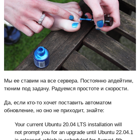
Мы ее ставим на все сервера. Постоянно апдейтим,
тюним под задачу. Радуемся простоте и скорости.
Да, если кто-то хочет поставить автоматом
обновление, но оно не приходит, знайте:
Your current Ubuntu 20.04 LTS installation will
not prompt you for an upgrade until Ubuntu 22.04.1