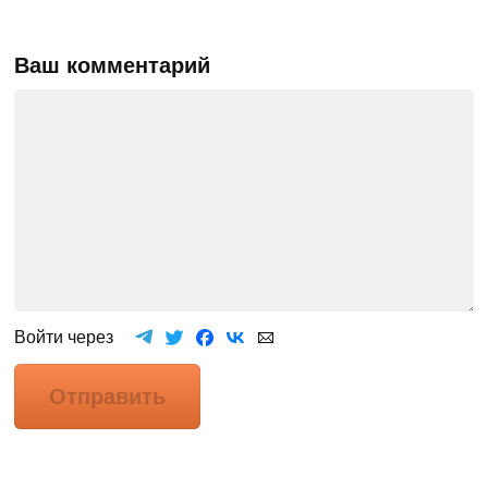
Ваш комментарий
Войти через
Отправить