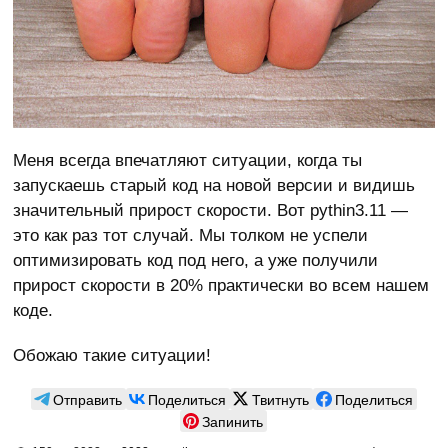
Меня всегда впечатляют ситуации, когда ты
запускаешь старый код на новой версии и видишь
значительный прирост скорости. Вот pythin3.11 —
это как раз тот случай. Мы толком не успели
оптимизировать код под него, а уже получили
прирост скорости в 20% практически во всем нашем
коде.
Обожаю такие ситуации!
Отправить
Поделиться
Твитнуть
Поделиться
Запинить