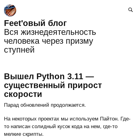
Feet'овый блог
Вся жизнедеятельность
человека через призму
ступней
Вышел Python 3.11 —
существенный прирост
скорости
Парад обновлений продолжается.
На некоторых проектах мы используем Пайтон. Где-
то написан солидный кусок кода на нем, где-то
мелкие скрипты.