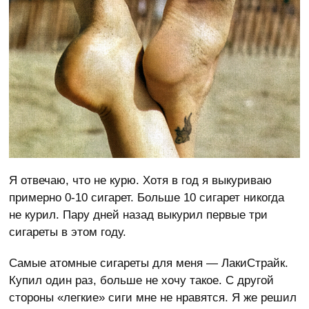
Я отвечаю, что не курю. Хотя в год я выкуриваю
примерно 0-10 сигарет. Больше 10 сигарет никогда
не курил. Пару дней назад выкурил первые три
сигареты в этом году.
Самые атомные сигареты для меня — ЛакиСтрайк.
Купил один раз, больше не хочу такое. С другой
стороны «легкие» сиги мне не нравятся. Я же решил