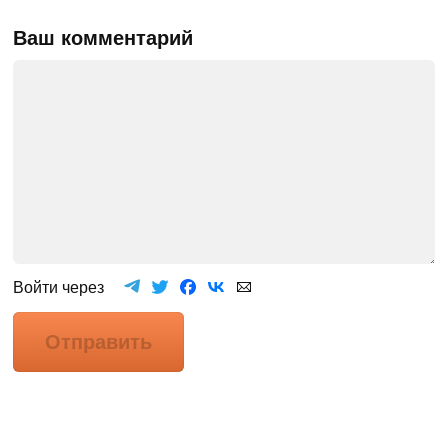
Ваш комментарий
Войти через
Отправить