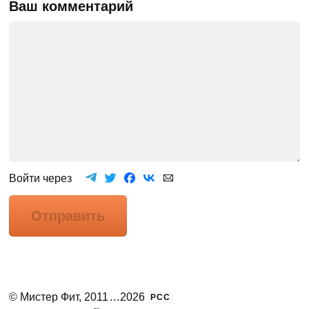
Ваш комментарий
Войти через
Отправить
©
Мистер Фит
, 2011
...
2026
РСС