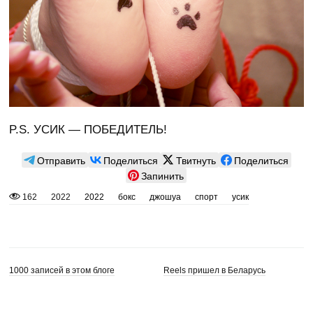
P.S. УСИК — ПОБЕДИТЕЛЬ!
Отправить
Поделиться
Твитнуть
Поделиться
Запинить
162
2022
2022
бокс
джошуа
спорт
усик
1000 записей в этом блоге
Reels пришел в Беларусь