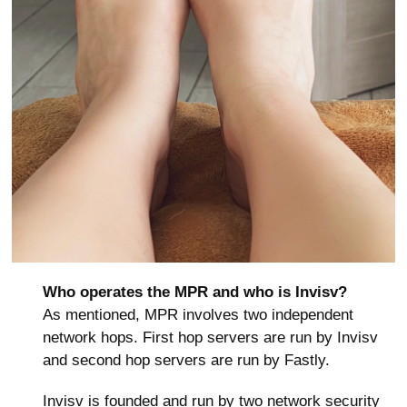
Who operates the MPR and who is Invisv?
As mentioned, MPR involves two independent
network hops. First hop servers are run by Invisv
and second hop servers are run by Fastly.
Invisv is founded and run by two network security