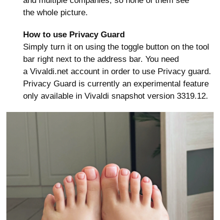
and multiple companies, so none of them see
the whole picture.
How to use Privacy Guard
Simply turn it on using the toggle button on the tool
bar right next to the address bar. You need
a Vivaldi.net account in order to use Privacy guard.
Privacy Guard is currently an experimental feature
only available in Vivaldi snapshot version 3319.12.