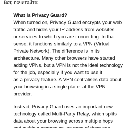
Вот, почитайте:
What is Privacy Guard?
When turned on, Privacy Guard encrypts your web
traffic and hides your IP address from websites
or services to which you are connecting. In that
sense, it functions similarly to a VPN (Virtual
Private Network). The difference is in its
architecture. Many other browsers have started
adding VPNs, but a VPN is not the ideal technology
for the job, especially if you want to use it
as a privacy feature. A VPN centralises data about
your browsing in a single place: at the VPN
provider.
Instead, Privacy Guard uses an important new
technology called Multi-Party Relay, which splits
data about your browsing across multiple hops