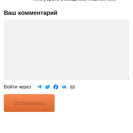
Ваш комментарий
Войти через
Отправить