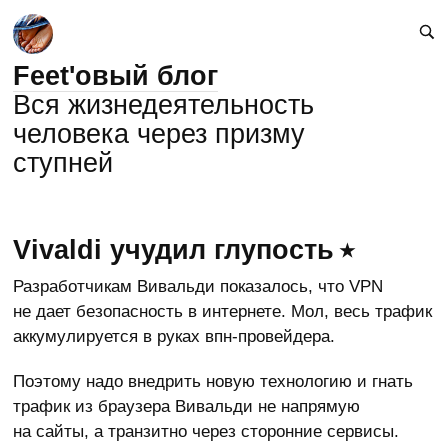
Feet'овый блог
Вся жизнедеятельность
человека через призму
ступней
Vivaldi учудил глупость
Разработчикам Вивальди показалось, что VPN
не дает безопасность в интернете. Мол, весь трафик
аккумулируется в руках впн-провейдера.
Поэтому надо внедрить новую технологию и гнать
трафик из браузера Вивальди не напрямую
на сайты, а транзитно через сторонние сервисы.