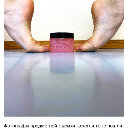
Фотографы предметной съемки кажется тоже пошли