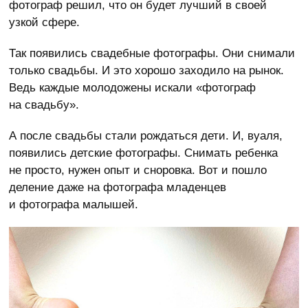
фотограф решил, что он будет лучший в своей
узкой сфере.
Так появились свадебные фотографы. Они снимали
только свадьбы. И это хорошо заходило на рынок.
Ведь каждые молодожены искали «фотограф
на свадьбу».
А после свадьбы стали рождаться дети. И, вуаля,
появились детские фотографы. Снимать ребенка
не просто, нужен опыт и сноровка. Вот и пошло
деление даже на фотографа младенцев
и фотографа малышей.