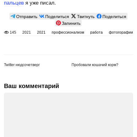
пальцев
я уже писал.
Отправить
Поделиться
Твитнуть
Поделиться
Запинить
145
2021
2021
профессионализм
работа
фотогорафии
Twitter нюдсочетверг
Пробовали кошачий корм?
Ваш комментарий