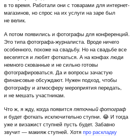
в то время. Работали они с товарами для интернет-
магазинов, но спрос на их услуги на заре был
не велик.
А потом появились и фотографы для конференций.
Это типа фотографа-журналиста. Вроде ничего
особенного, похоже на свадьбу. Но на свадьбе все
веселятся и любят фоткаться. А на конфах люди
немного скованные и не сильно готовы
фотографироваться. Да и вопросы зачастую
финансовые обсуждают. Нужен подход, чтобы
фотографу и атмосферу мероприятия передать,
и не мешать участникам.
Что ж, я жду, когда появится
пяточный фотограф
и будет фоткать исключительно ступни. 😂 И тогда
уже и визажист ступней пусть будет. Забавно
звучит — макияж ступней. Хотя
про раскладку