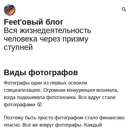
Feet'овый блог
Вся жизнедеятельность
человека через призму
ступней
Виды фотографов
Фотографы одни из первых освоили
специализацию. Огромная конкуренция возникла,
когда подешевела фототехника. Все вдруг стали
фотографами 😲
Поэтому быть просто фотографом стало финансово
опасно. Все же вокруг фотографы. Каждый