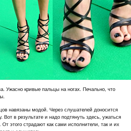
а. Ужасно кривые пальцы на ногах. Печально, что
ы.
цов навязаны модой. Через слушателей доносится
. Вот в результате и надо подтянуть здесь, ужаться
 От этого страдают как сами исполнители, так и их