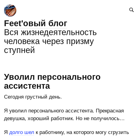
Feet'овый блог
Вся жизнедеятельность
человека через призму
ступней
Уволил персонального
ассистента
Сегодня грустный день.
Я уволил персонального ассистента. Прекрасная
девушка, хороший работник. Но не получилось…
Я
долго шел
к работнику, на которого могу сгрузить