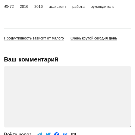
72
2016
2016
ассистент
работа
руководитель
Продуктивность зависит от малого
Очень крутой сегодня день
Ваш комментарий
Войти через