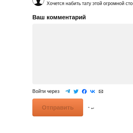
Хочется набить тату этой огромной сто
Ваш комментарий
Войти через
Отправить
⌃ ↩