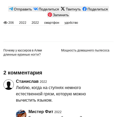
Отправить
Поделиться
Твитнуть
Поделиться
Запинить
206
2022
2022
смартфон
удобство
Почему у кассиров в Алми
Мощность домашнего пылесоса
длинные куриные ногти?
2 комментария
Станислав
2022
Люблю, когда на ступнях немного
естественной грязи, которую можно
вычистить языком.
Мистер Фит
2022