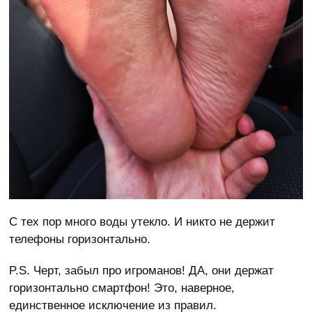
С тех пор много воды утекло. И никто не держит
телефоны горизонтально.
P.S. Черт, забыл про игроманов! ДА, они держат
горизонтально смартфон! Это, наверное,
единственное исключение из правил.