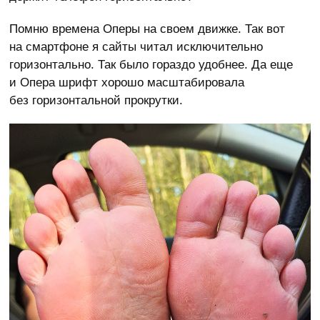
Помню времена Оперы на своем движке. Так вот
на смартфоне я сайты читал исключительно
горизонтально. Так было гораздо удобнее. Да еще
и Опера шрифт хорошо масштабировала
без горизонтальной прокрутки.