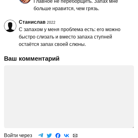
Главное не переборщить. Запах мне
больше нравится, чем грязь.
Станислав
2022
С запахом у меня проблема есть: его можно
быстро слизать и вместо запаха ступней
остаётся запах своей слюны.
Ваш комментарий
Войти через