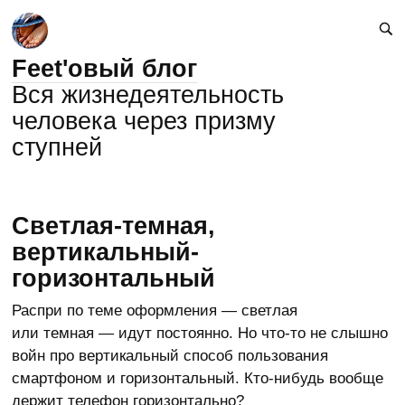
Feet'овый блог
Вся жизнедеятельность
человека через призму
ступней
Светлая-темная,
вертикальный-
горизонтальный
Распри по теме оформления — светлая
или темная — идут постоянно. Но что-то не слышно
войн про вертикальный способ пользования
смартфоном и горизонтальный. Кто-нибудь вообще
держит телефон горизонтально?