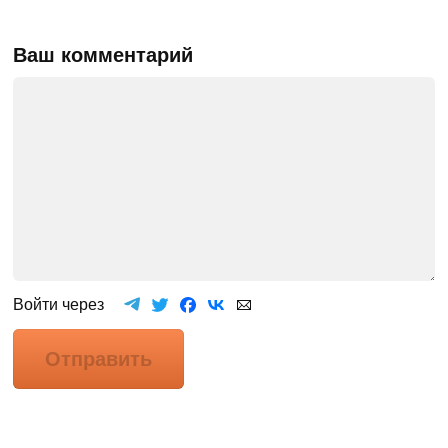
Ваш комментарий
Войти через
Отправить