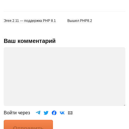
Эгея 2.11 — поддержка PHP 8.1
Вышел PHP8.2
Ваш комментарий
Войти через
Отправить