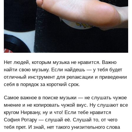
Нет людей, которым музыка не нравится. Важно
найти свою музыку. Если найдешь — у тебя будет
отличный инструмент для релаксации и приведении
себя в порядок за короткий срок.
Самое важное в поиске музыки — не слушать чужое
мнение и не копировать чужой вкус. Ну слушают все
кругом Нирвану, ну и что! Если тебе нравится
София Ротару — слушай её. Слушай то, от чего
тебя прет. И знай, нет такого унизительного слова