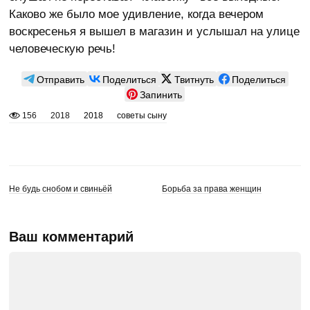
Каково же было мое удивление, когда вечером
воскресенья я вышел в магазин и услышал на улице
человеческую речь!
Отправить
Поделиться
Твитнуть
Поделиться
Запинить
156
2018
2018
советы сыну
Не будь снобом и свиньёй
Борьба за права женщин
Ваш комментарий