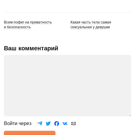
Всем пофиг на приватность
Какая часть тела самая
и безопасность
сексуальная у девушки
Ваш комментарий
Войти через