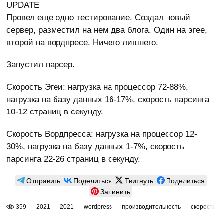
UPDATE
Провел еще одно тестирование. Создал новый
сервер, разместил на нем два блога. Один на эгее,
второй на вордпресе. Ничего лишнего.
Запустил парсер.
Скорость Эгеи: нагрузка на процессор 72-88%,
нагрузка на базу данных 16-17%, скорость парсинга
10-12 страниц в секунду.
Скорость Вордпресса: нагрузка на процессор 12-
30%, нагрузка на базу данных 1-7%, скорость
парсинга 22-26 страниц в секунду.
Отправить
Поделиться
Твитнуть
Поделиться
Запинить
359
2021
2021
wordpress
производительность
скорость