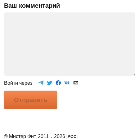
Ваш комментарий
Войти через
Отправить
©
Мистер Фит
, 2011
...
2026
РСС