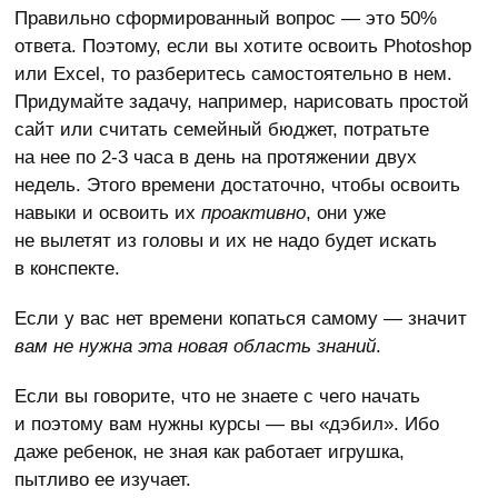
Правильно сформированный вопрос — это 50%
ответа. Поэтому, если вы хотите освоить Photoshop
или Excel, то разберитесь самостоятельно в нем.
Придумайте задачу, например, нарисовать простой
сайт или считать семейный бюджет, потратьте
на нее по 2-3 часа в день на протяжении двух
недель. Этого времени достаточно, чтобы освоить
навыки и освоить их
проактивно
, они уже
не вылетят из головы и их не надо будет искать
в конспекте.
Если у вас нет времени копаться самому — значит
вам не нужна эта новая область знаний
.
Если вы говорите, что не знаете с чего начать
и поэтому вам нужны курсы — вы «дэбил». Ибо
даже ребенок, не зная как работает игрушка,
пытливо ее изучает.