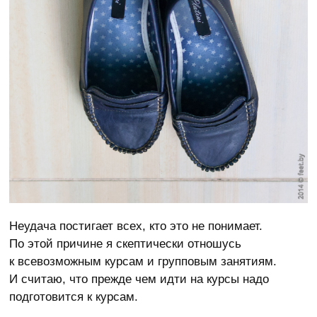
Неудача постигает всех, кто это не понимает.
По этой причине я скептически отношусь
к всевозможным курсам и групповым занятиям.
И считаю, что прежде чем идти на курсы надо
подготовится к курсам.