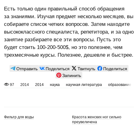
Есть только один правильный способ обращения
за знаниями. Изучая предмет несколько месяцев, вы
собираете список четких вопросов. Затем находите
высококлассного специалиста, репетитора, и за одно
занятие разбираете все эти вопросы. Пусть это
будет стоить 100-200-500$, но это полезнее, чем
трехмесячные курсы. Полезнее, дешевле и быстрее.
Отправить
Поделиться
Твитнуть
Поделиться
Запинить
97
2014
2014
наука
научная литература
образование
Фильтр для воды
Красота женских ног сильно
преувеличена