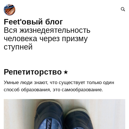
Feet'овый блог
Вся жизнедеятельность
человека через призму
ступней
Репетиторство
Умные люди знают, что существует только один
способ образования, это самообразование.