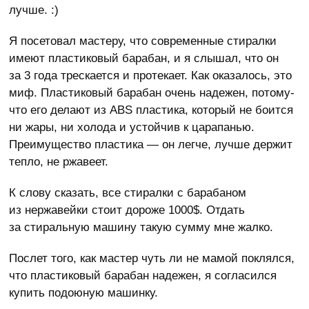
лучше. :)
Я посетовал мастеру, что современные стиралки
имеют пластиковый барабан, и я слышал, что он
за 3 года трескается и протекает. Как оказалось, это
миф. Пластиковый барабан очень надежен, потому-
что его делают из ABS пластика, который не боится
ни жары, ни холода и устойчив к царапанью.
Преимущество пластика — он легче, лучше держит
тепло, не ржавеет.
К слову сказать, все стиралки с барабаном
из нержавейки стоит дороже 1000$. Отдать
за стиральную машину такую сумму мне жалко.
Послет того, как мастер чуть ли не мамой поклялся,
что пластиковый барабан надежен, я согласился
купить подоюную машинку.