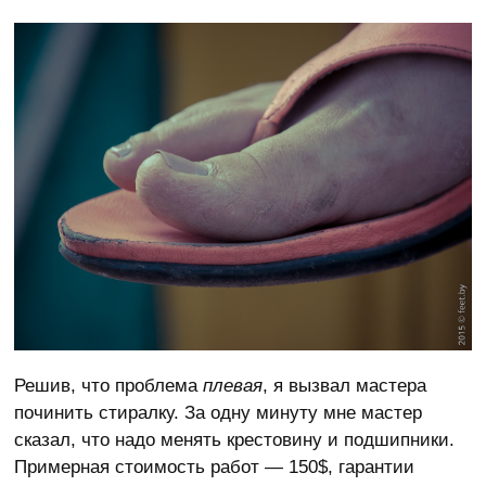
Решив, что проблема
плевая
, я вызвал мастера
починить стиралку. За одну минуту мне мастер
сказал, что надо менять крестовину и подшипники.
Примерная стоимость работ — 150$, гарантии