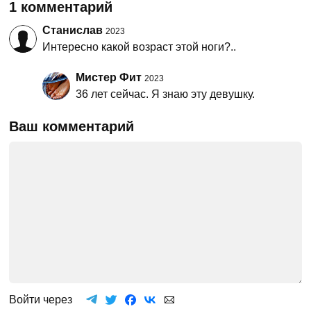
1 комментарий
Станислав
2023
Интересно какой возраст этой ноги?..
Мистер Фит
2023
36 лет сейчас. Я знаю эту девушку.
Ваш комментарий
Войти через