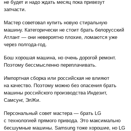
не будет и надо ждать месяц пока привезут
запчасти.
Мастер советовал купить новую стиральную
машину. Категорически не стоит брать белорусский
Атлант — они невероятно плохие, ломаются уже
через полгода-год.
Бош хорошая машина, но очень дорогой ремонт.
Поэтому бессмысленно переплачивать.
Импортная сборка или российская не влияют
на качество. Поэтому можно без опасения брать
машины российского производства Индезит,
Самсунг, ЭлЖи.
Персональный совет мастера — брать LG
с технологией прямого привода. Это максимально
бесшумные машины. Samsung тоже хорошие, но LG