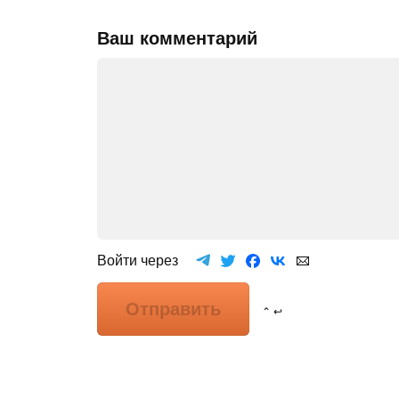
Ваш комментарий
Войти через
Отправить
⌃ ↩