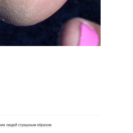
ание людей страшным образом