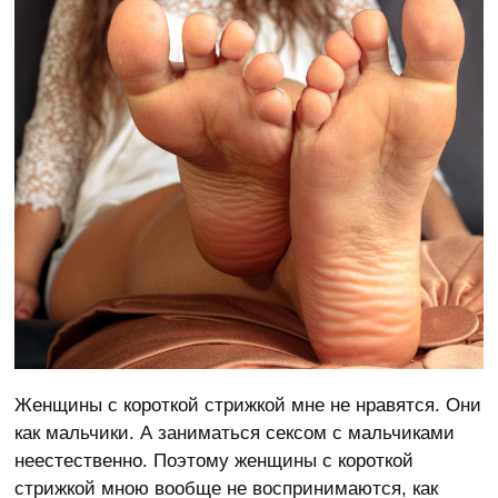
Женщины с короткой стрижкой мне не нравятся. Они
как мальчики. А заниматься сексом с мальчиками
неестественно. Поэтому женщины с короткой
стрижкой мною вообще не воспринимаются, как