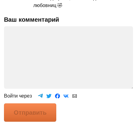
любовниц 🤣
Ваш комментарий
Войти через
Отправить