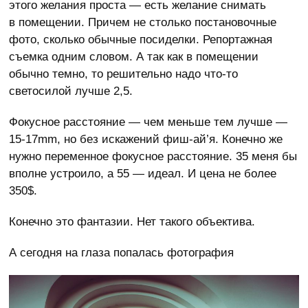
этого желания проста — есть желание снимать
в помещении. Причем не столько постановочные
фото, сколько обычные посиделки. Репортажная
съемка одним словом. А так как в помещении
обычно темно, то решительно надо что-то
светосилой лучше 2,5.
Фокусное расстояние — чем меньше тем лучше —
15-17mm, но без искажений фиш-ай’я. Конечно же
нужно переменное фокусное расстояние. 35 меня бы
вполне устроило, а 55 — идеал. И цена не более
350$.
Конечно это фантазии. Нет такого объектива.
А сегодня на глаза попалась фотография