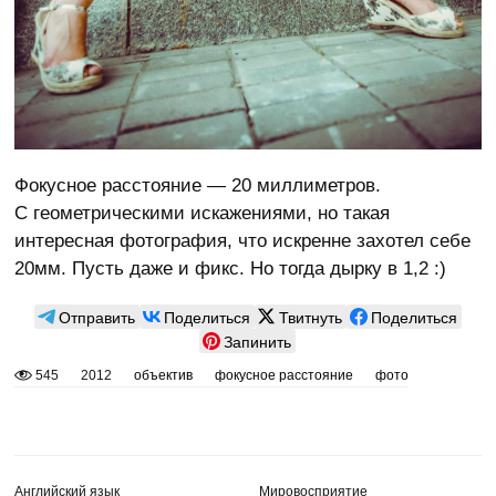
Фокусное расстояние — 20 миллиметров.
С геометрическими искажениями, но такая
интересная фотография, что искренне захотел себе
20мм. Пусть даже и фикс. Но тогда дырку в 1,2 :)
Отправить
Поделиться
Твитнуть
Поделиться
Запинить
545
2012
объектив
фокусное расстояние
фото
Английский язык
Мировосприятие