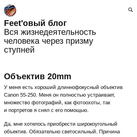
Feet'овый блог
Вся жизнедеятельность
человека через призму
ступней
Объектив 20mm
У меня есть хороший длиннофокусный объектив
Canon 55-250. Меня он полностью устраивает,
множество фотографий, как фотоохоты, так
и портретов я снял с его помощью.
Да, мне хотелось приобрести широкоугольный
объектив. Обязательно светосильный. Причина