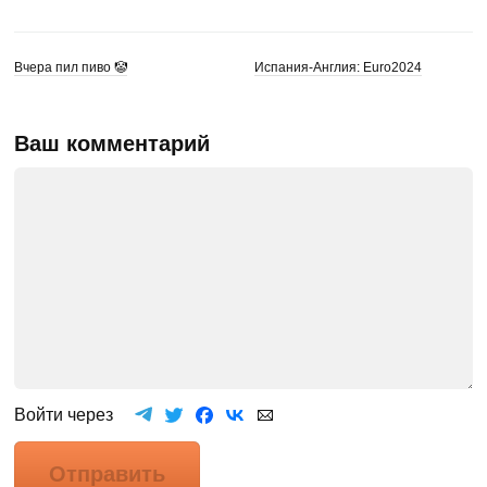
Вчера пил пиво 🤡
Испания-Англия: Euro2024
Ваш комментарий
Войти через
Отправить