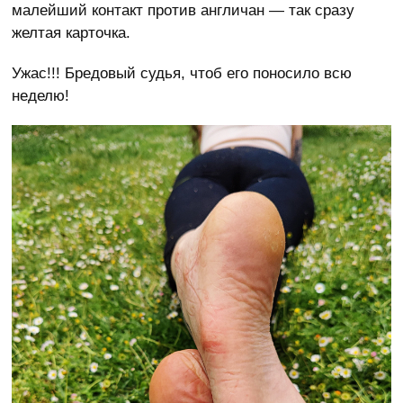
малейший контакт против англичан — так сразу
желтая карточка.
Ужас!!! Бредовый судья, чтоб его поносило всю
неделю!