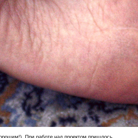
орошим!). При работе над проектом пришлось