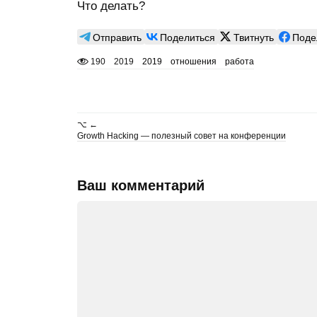
Что делать?
Отправить
Поделиться
Твитнуть
Поде
190
2019
2019
отношения
работа
⌥ ←
Growth Hacking — полезный совет на конференции
Ваш комментарий