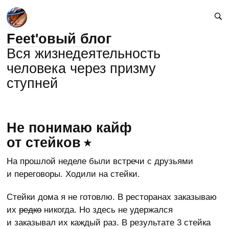
Feet'овый блог
Вся жизнедеятельность
человека через призму
ступней
Не понимаю кайф
от стейков
На прошлой неделе были встречи с друзьями
и переговоры. Ходили на стейки.
Стейки дома я не готовлю. В ресторанах заказываю
их
редко
никогда. Но здесь не удержался
и заказывал их каждый раз. В результате 3 стейка