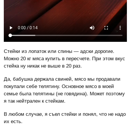
Стейки из лопаток или спины — адски дорогие.
Можно 20 кг мяса купить в пересчете. При этом вкус
стейка ну никак не выше в 20 раз.
Да, бабушка держала свиней, мясо мы продавали
покупали себе телятину. Основное мясо в моей
семье была телятины (не говядина). Может поэтому
я так нейтрален к стейкам.
В любом случае, я съел стейки и понял, что не надо
их есть.