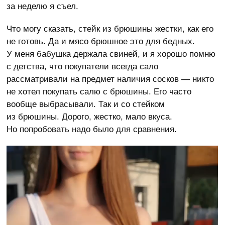
за неделю я съел.
Что могу сказать, стейк из брюшины жестки, как его
не готовь. Да и мясо брюшное это для бедных.
У меня бабушка держала свиней, и я хорошо помню
с детства, что покупатели всегда сало
рассматривали на предмет наличия сосков — никто
не хотел покупать салю с брюшины. Его часто
вообще выбрасывали. Так и со стейком
из брюшины. Дорого, жестко, мало вкуса.
Но попробовать надо было для сравнения.