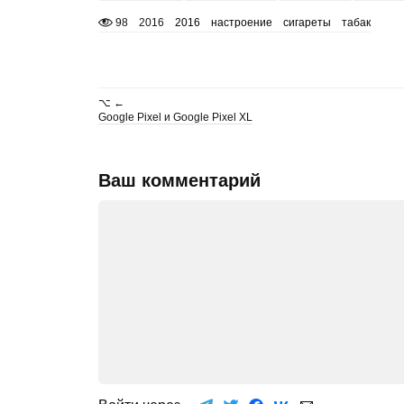
98
2016
2016
настроение
сигареты
табак
⌥ ←
Google Pixel и Google Pixel XL
Ваш комментарий