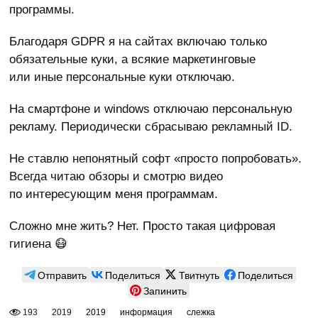
программы.
Благодаря GDPR я на сайтах включаю только
обязательные куки, а всякие маркетинговые
или иные персональные куки отключаю.
На смартфоне и windows отключаю персональную
рекламу. Периодически сбрасываю рекламный ID.
Не ставлю непонятный софт «просто попробовать».
Всегда читаю обзоры и смотрю видео
по интересующим меня программам.
Сложно мне жить? Нет. Просто такая цифровая
гигиена 😷
Отправить
Поделиться
Твитнуть
Поделиться
Запинить
193
2019
2019
информация
слежка