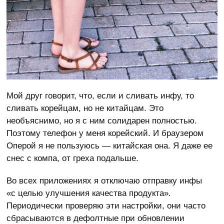
Мой друг говорит, что, если и сливать инфу, то
сливать корейцам, но не китайцам. Это
необъяснимо, но я с ним солидарен полностью.
Поэтому телефон у меня корейский. И браузером
Оперой я не пользуюсь — китайская она. Я даже ее
снес с компа, от греха подальше.
Во всех приложениях я отключаю отправку инфы
«с целью улучшения качества продукта».
Периодически проверяю эти настройки, они часто
сбрасываются в дефолтные при обновлении