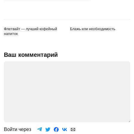
Флетвайт — лучший кофейный
Блажь или необходимость
напиток
Ваш комментарий
Войти через