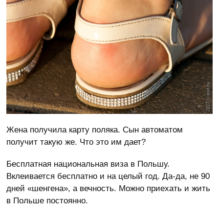
Жена получила карту поляка. Сын автоматом
получит такую же. Что это им дает?
Бесплатная национальная виза в Польшу.
Вклеивается бесплатно и на целый год. Да-да, не 90
дней «шенгена», а вечность. Можно приехать и жить
в Польше постоянно.