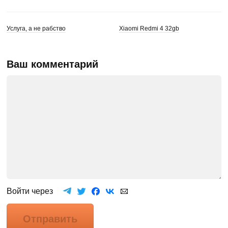
Услуга, а не рабство
Xiaomi Redmi 4 32gb
Ваш комментарий
Войти через
Отправить