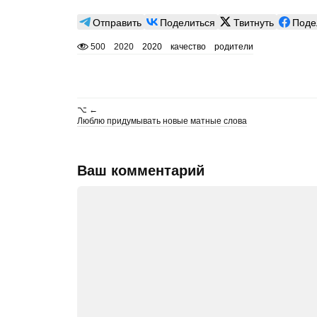
Отправить
Поделиться
Твитнуть
Поде
500
2020
2020
качество
родители
⌥ ←
Люблю придумывать новые матные слова
Ваш комментарий