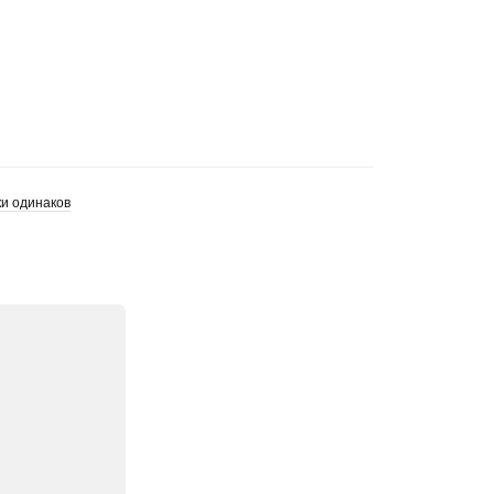
ки одинаков