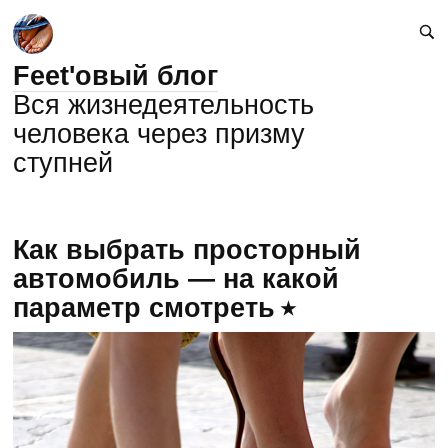
Feet'овый блог
Вся жизнедеятельность
человека через призму
ступней
Как выбрать просторный
автомобиль — на какой
параметр смотреть