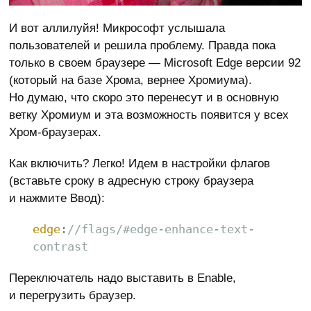
И вот аллилуйя! Микрософт услышала
пользователей и решила проблему. Правда пока
только в своем браузере — Microsoft Edge версии 92
(который на базе Хрома, вернее Хромиума).
Но думаю, что скоро это перенесут и в основную
ветку Хромиум и эта возможность появится у всех
Хром-браузерах.
Как включить? Легко! Идем в настройки флагов
(вставьте сроку в адресную строку браузера
и нажмите Ввод):
edge
:
//flags/#edge-enhance-text-
contrast
Переключатель надо выставить в Enable,
и перегрузить браузер.