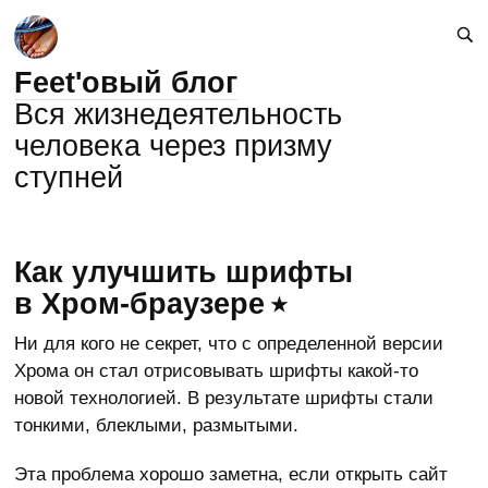
Feet'овый блог
Вся жизнедеятельность
человека через призму
ступней
Как улучшить шрифты
в Хром-браузере
Ни для кого не секрет, что с определенной версии
Хрома он стал отрисовывать шрифты какой-то
новой технологией. В результате шрифты стали
тонкими, блеклыми, размытыми.
Эта проблема хорошо заметна, если открыть сайт