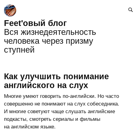
Feet'овый блог
Вся жизнедеятельность
человека через призму
ступней
Как улучшить понимание
английского на слух
Многие умеют говорить по-английски. Но часто
совершенно не понимают на слух собеседника.
И многие советуют чаще слушать английские
подкасты, смотреть сериалы и фильмы
на английском языке.