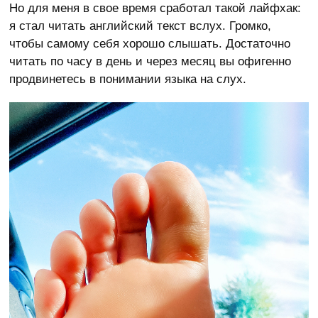
Но для меня в свое время сработал такой лайфхак:
я стал читать английский текст вслух. Громко,
чтобы самому себя хорошо слышать. Достаточно
читать по часу в день и через месяц вы офигенно
продвинетесь в понимании языка на слух.