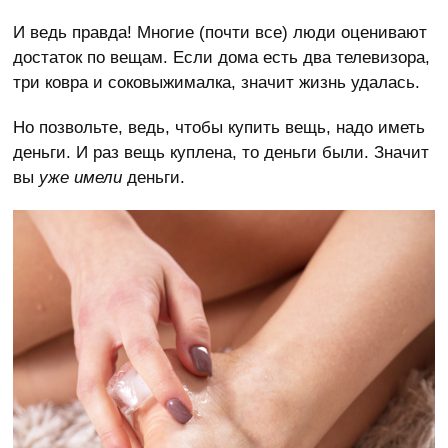
И ведь правда! Многие (почти все) люди оценивают
достаток по вещам. Если дома есть два телевизора,
три ковра и соковыжималка, значит жизнь удалась.
Но позвольте, ведь, чтобы купить вещь, надо иметь
деньги. И раз вещь куплена, то деньги были. Значит
вы
уже имели
деньги.