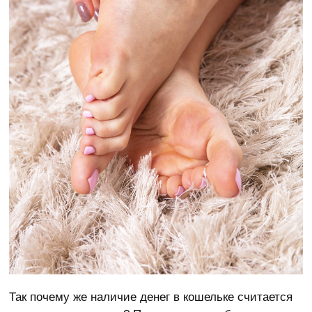
Так почему же наличие денег в кошельке считается