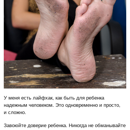
У меня есть лайфхак, как быть для ребенка
надежным человеком. Это одновременно и просто,
и сложно.
Завоюйте доверие ребенка. Никогда не обманывайте