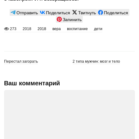
Отправить
Поделиться
Твитнуть
Поделиться
Запинить
273
2018
2018
вера
воспитание
дети
Перестал загорать
2 типа мужчин: мозг и тело
Ваш комментарий