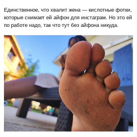
Единственное, что хвалит жена — кислотные фотки,
которые снимает ей айфон для инстаграм. Но это ей
по работе надо, так что тут без айфона никуда.