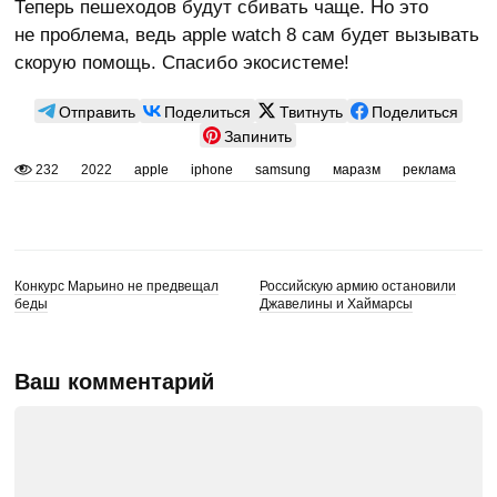
Теперь пешеходов будут сбивать чаще. Но это
не проблема, ведь apple watch 8 сам будет вызывать
скорую помощь. Спасибо экосистеме!
Отправить
Поделиться
Твитнуть
Поделиться
Запинить
232
2022
apple
iphone
samsung
маразм
реклама
Конкурс Марьино не предвещал
Российскую армию остановили
беды
Джавелины и Хаймарсы
Ваш комментарий