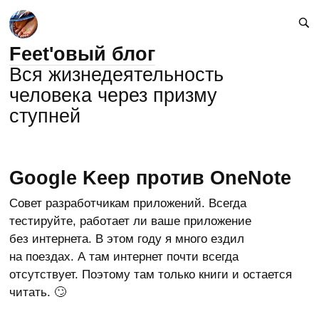
Feet'овый блог
Вся жизнедеятельность
человека через призму
ступней
Google Keep против OneNote
Совет разработчикам приложений. Всегда
тестируйте, работает ли ваше приложение
без интернета. В этом году я много ездил
на поездах. А там интернет почти всегда
отсутствует. Поэтому там только книги и остается
читать. 🙄