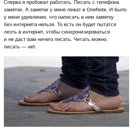
Сперва я пробовал работать. Писать с телефона
заметки. А заметки у меня лежат в OneNote. И было
у меня удивление, что написать в нем заметку
без интернета нельзя. То есть он будет пытатся
лезть в интернет, чтобы синхронизироваться
и не даст вам ничего писать. Читать можно,
писать — нет.