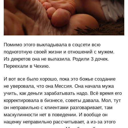
Помимо этого выкладывала в соцсети всю
подноготную своей жизни и отношений с мужем.
Из декретов она не вылазила. Родили 3 дочек.
Переехали в Чехию.
И вот все было хорошо, пока это божье создание
не уверовала, что она Мессия. Она начала мужа
учить, как деньги зарабатывать надо. Всё время его
корректировала в бизнесе, советы давала. Мол, тут
он неправильно с клиентами разговаривает, там
маскулинности нет в поведении. И вообще он
наценку неправильно рассчитывает, а из-за этого