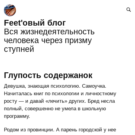
Feet'овый блог
Вся жизнедеятельность
человека через призму
ступней
Глупость содержанок
Девушка, знающая психологию. Самоучка.
Начиталась книг по психологии и личностному
росту — и давай «лечить» других. Бред несла
полный, совершенно не умела в школьную
программу.
Родом из провинции. А парень городской у нее