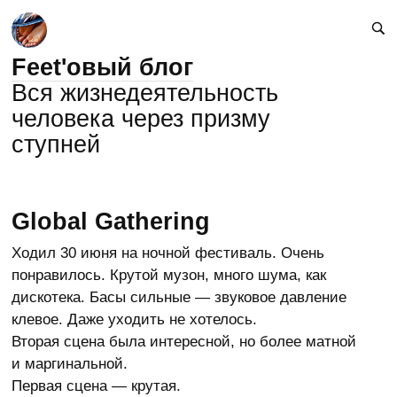
Feet'овый блог
Вся жизнедеятельность
человека через призму
ступней
Global Gathering
Ходил 30 июня на ночной фестиваль. Очень
понравилось. Крутой музон, много шума, как
дискотека. Басы сильные — звуковое давление
клевое. Даже уходить не хотелось.
Вторая сцена была интересной, но более матной
и маргинальной.
Первая сцена — крутая.