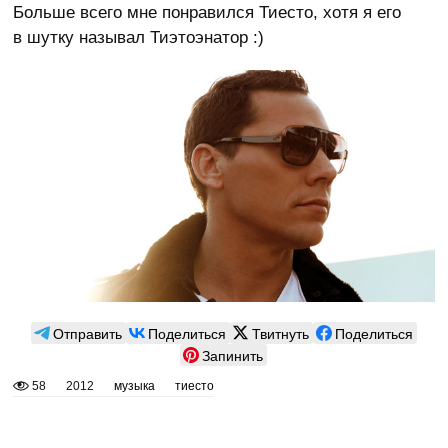
Больше всего мне понравился Тиесто, хотя я его
в шутку называл Тиэтоэнатор :)
Отправить
Поделиться
Твитнуть
Поделиться
Запинить
58
2012
музыка
тиесто