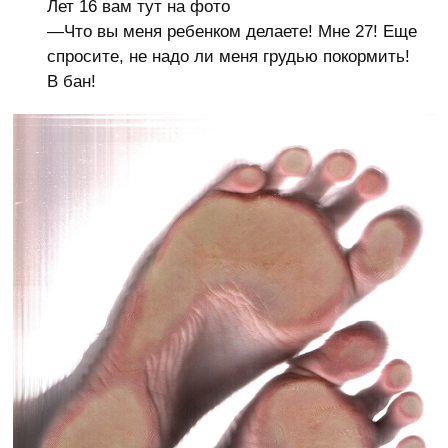
Лет 16 вам тут на фото
—Что вы меня ребенком делаете! Мне 27! Еще
спросите, не надо ли меня грудью покормить!
В бан!