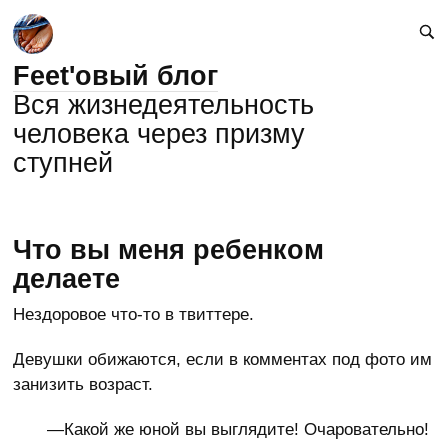
Feet'овый блог
Вся жизнедеятельность
человека через призму
ступней
Что вы меня ребенком
делаете
Нездоровое что-то в твиттере.
Девушки обижаются, если в комментах под фото им
занизить возраст.
—Какой же юной вы выглядите! Очаровательно!