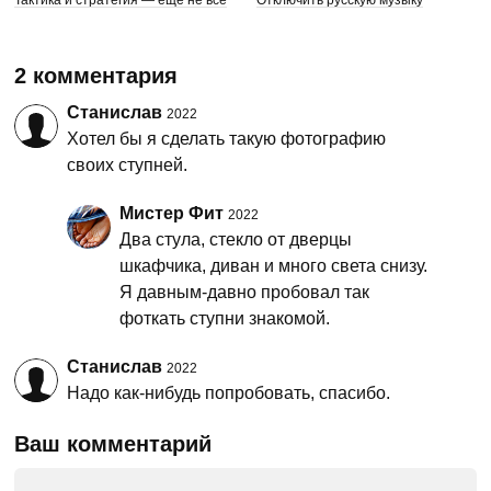
2 комментария
Станислав
2022
Хотел бы я сделать такую фотографию
своих ступней.
Мистер Фит
2022
Два стула, стекло от дверцы
шкафчика, диван и много света снизу.
Я давным-давно пробовал так
фоткать ступни знакомой.
Станислав
2022
Надо как-нибудь попробовать, спасибо.
Ваш комментарий