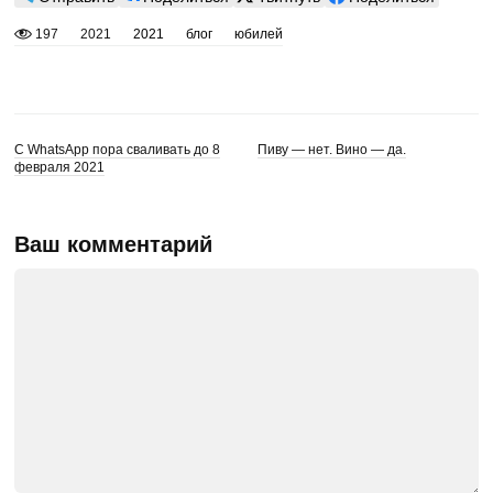
197
2021
2021
блог
юбилей
С WhatsApp пора сваливать до 8
Пиву — нет. Вино — да.
февраля 2021
Ваш комментарий