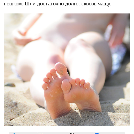
пешком. Шли достаточно долго, сквозь чащу.